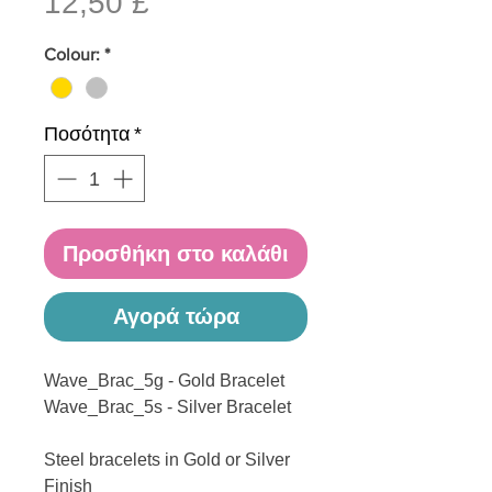
Τιμή
12,50 £
Colour:
*
Ποσότητα
*
Προσθήκη στο καλάθι
Αγορά τώρα
Wave_Brac_5g - Gold Bracelet
Wave_Brac_5s - Silver Bracelet
Steel bracelets in Gold or Silver
Finish