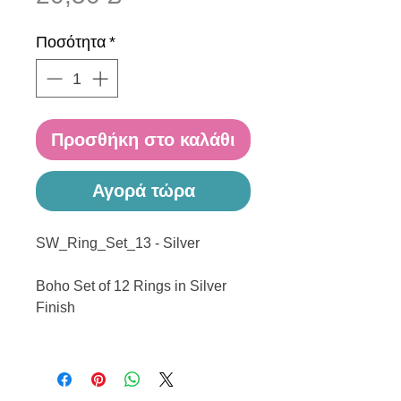
Ποσότητα
*
Προσθήκη στο καλάθι
Αγορά τώρα
SW_Ring_Set_13 - Silver
Boho Set of 12 Rings in Silver
Finish
------------------------------------------------
------------------------------------------------
---------------------------