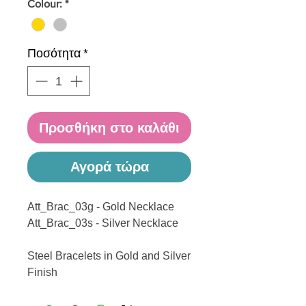
Colour:
*
Ποσότητα
*
Προσθήκη στο καλάθι
Αγορά τώρα
Att_Brac_03g - Gold Necklace
Att_Brac_03s - Silver Necklace
Steel Bracelets in Gold and Silver
Finish
------------------------------------------------