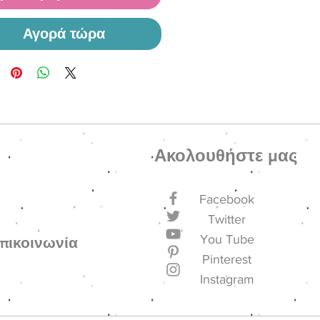
Αγορά τώρα
Ακολουθήστε μας
Facebook
Twitter
You Tube
πικοινωνία
Pinterest
Instagram