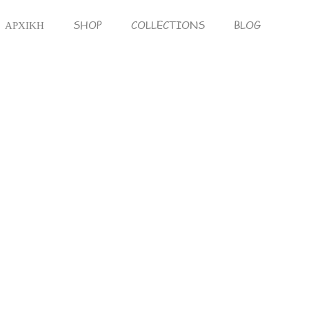
ΑΡΧΙΚΗ
SHOP
COLLECTIONS
BLOG