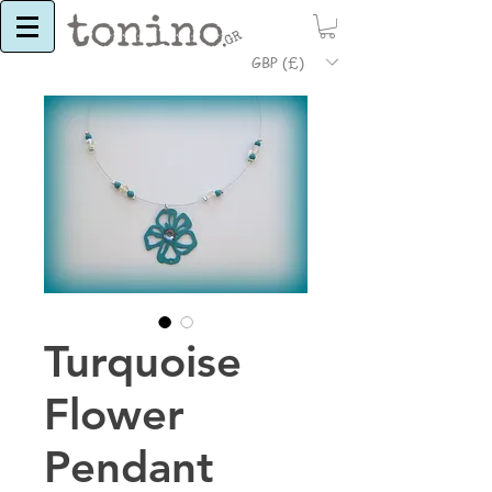
GBP (£)
Turquoise
Flower
Pendant