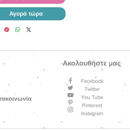
Αγορά τώρα
Ακολουθήστε μας
Facebook
Twitter
You Tube
πικοινωνία
Pinterest
Instagram