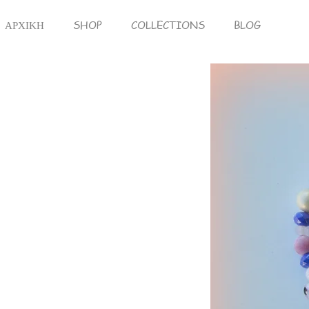
ΑΡΧΙΚΗ
SHOP
COLLECTIONS
BLOG