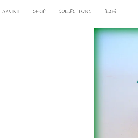
ΑΡΧΙΚΗ
SHOP
COLLECTIONS
BLOG