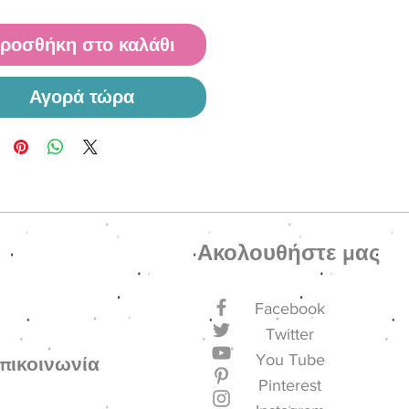
ροσθήκη στο καλάθι
Αγορά τώρα
Ακολουθήστε μας
Facebook
Twitter
You Tube
πικοινωνία
Pinterest