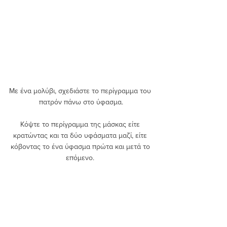
Με ένα μολύβι, σχεδιάστε το περίγραμμα του 
πατρόν πάνω στο ύφασμα.
Κόψτε το περίγραμμα της μάσκας είτε 
κρατώντας και τα δύο υφάσματα μαζί, είτε 
κόβοντας το ένα ύφασμα πρώτα και μετά το 
επόμενο. 