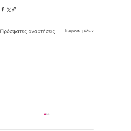
Εμφάνιση όλων
Πρόσφατες αναρτήσεις