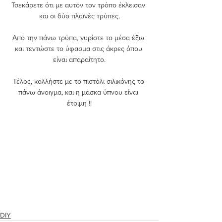
Τσεκάρετε ότι με αυτόν τον τρόπο έκλεισαν 
και οι δύο πλαϊνές τρύπες.
Από την πάνω τρύπα, γυρίστε το μέσα έξω 
και τεντώστε το ύφασμα στις άκρες όπου 
είναι απαραίτητο.
Τέλος, κολλήστε με το πιστόλι σιλικόνης το 
πάνω άνοιγμα, και η μάσκα ύπνου είναι 
έτοιμη !!
DIY