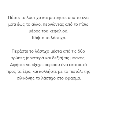
Πάρτε το λάστιχο και μετρήστε από το ένα 
μάτι έως το άλλο, περνώντας από το πίσω 
μέρος του κεφαλιού. 
Κόψτε το λάστιχο.
Περάστε το λάστιχο μέστα από τις δύο 
τρύπες (αριστερά και δεξιά) τις μάσκας. 
Αφήστε να εξέχει περίπου ένα εκατοστό 
προς τα έξω, και κολλήστε με το πιστόλι της 
σιλικόνης το λάστιχο στο ύφασμα.