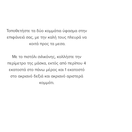
Τοποθετήστε τα δύο κομμάτια ύφασμα στην 
επιφάνειά σας, με την καλή τους πλευρά να 
κοιτά προς τα μεσα.
Με το πιστόλι σιλικόνης, κολλήστε την 
περίμετρο της μάσκα, εκτός από περίπου 4 
εκατοστά στο πάνω μέρος και 1 εκατοστό 
στο ακριανό δεξιά και ακριανό αριστερά 
κομμάτι. 