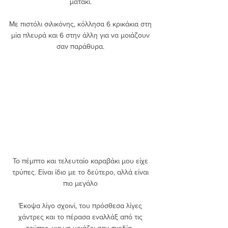
ματάκι. 
Με πιστόλι σιλικόνης, κόλλησα 6 κρικάκια στη 
μία πλευρά και 6 στην άλλη για να μοιάζουν 
σαν παράθυρα. 
Το πέμπτο και τελευταίο καραβάκι μου είχε 
τρύπες. Είναι ίδιο με το δεύτερο, αλλά είναι 
πιο μεγάλο 
Έκοψα λίγο σχοινί, του πρόσθεσα λίγες 
χάντρες και το πέρασα εναλλάξ από τις 