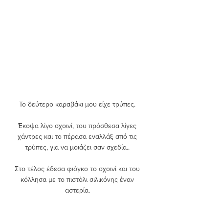
Το δεύτερο καραβάκι μου είχε τρύπες. 
Έκοψα λίγο σχοινί, του πρόσθεσα λίγες 
χάντρες και το πέρασα εναλλάξ από τις 
τρύπες, για να μοιάζει σαν σχεδία.. 
Στο τέλος έδεσα φιόγκο το σχοινί και του 
κόλλησα με το πιστόλι σιλικόνης έναν 
αστερία. 