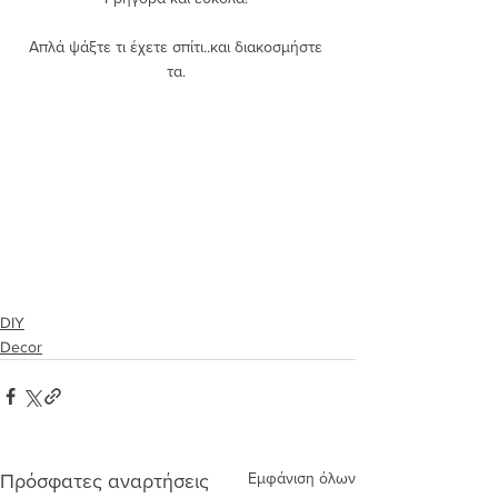
Απλά ψάξτε τι έχετε σπίτι..και διακοσμήστε 
τα. 
DIY
Decor
Εμφάνιση όλων
Πρόσφατες αναρτήσεις