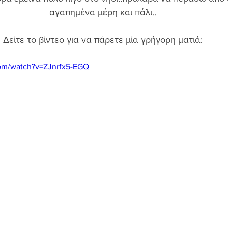
αγαπημένα μέρη και πάλι.. 
Δείτε το βίντεο για να πάρετε μία γρήγορη ματιά: 
com/watch?v=ZJnrfx5-EGQ