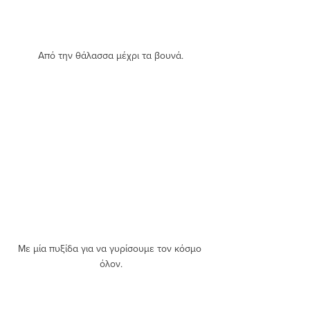
Από την θάλασσα μέχρι τα βουνά.
Με μία πυξίδα για να γυρίσουμε τον κόσμο 
όλον.