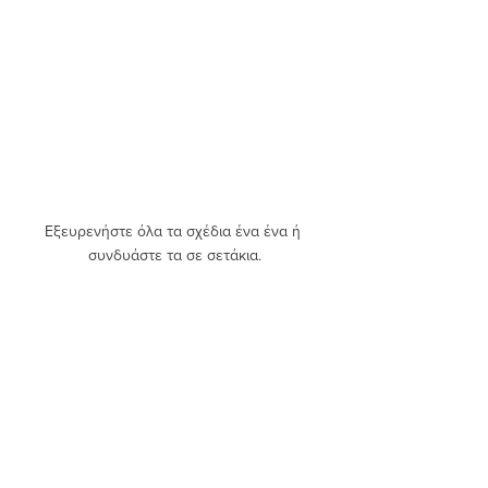
Εξευρενήστε
 όλα τα σχέδια ένα ένα ή 
συνδυάστε τα σε σετάκια.