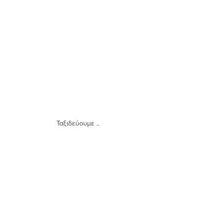
Ταξιδεύουμε ..