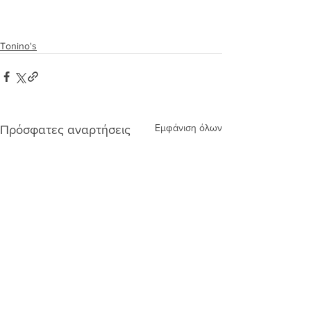
Tonino's
Εμφάνιση όλων
Πρόσφατες αναρτήσεις