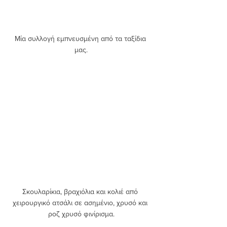
Μία συλλογή εμπνευσμένη από τα ταξίδια 
μας.
Σκουλαρίκια, βραχιόλια και κολιέ από 
χειρουργικό ατσάλι σε ασημένιο, χρυσό και 
ροζ χρυσό φινίρισμα.