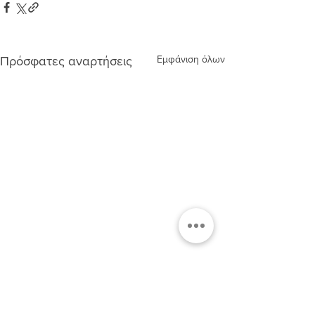
Εμφάνιση όλων
Πρόσφατες αναρτήσεις