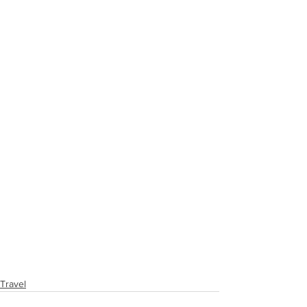
Travel