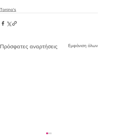
Tonino's
Εμφάνιση όλων
Πρόσφατες αναρτήσεις