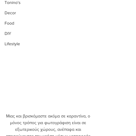
Tonino's
Decor
Food
DIY
Lifestyle
Μιας και βρισκόμαστε ακόμα σε καραντίνα, ο 
μόνος τρόπος για φωτογράφιση είναι σε 
εξωτερικούς χώρους, ανέπαφα και 