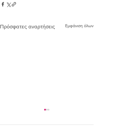
Εμφάνιση όλων
Πρόσφατες αναρτήσεις