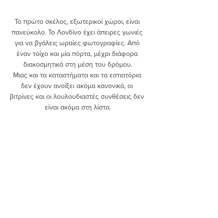
Το πρώτο σκέλος, εξωτερικοί χώροι, είναι 
πανεύκολο. Το Λονδίνο έχει άπειρες γωνιές 
για να βγάλεις ωραίες φωτογραφίες. Από 
έναν τοίχο και μία πόρτα, μέχρι διάφορα 
διακοσμητικά στη μέση του δρόμου.
Μιας και τα καταστήματα και τα εστιατόρια 
δεν έχουν ανοίξει ακόμα κανονικά, οι 
βιτρίνες και οι λουλουδιαστές συνθέσεις δεν 
είναι ακόμα στη λίστα.