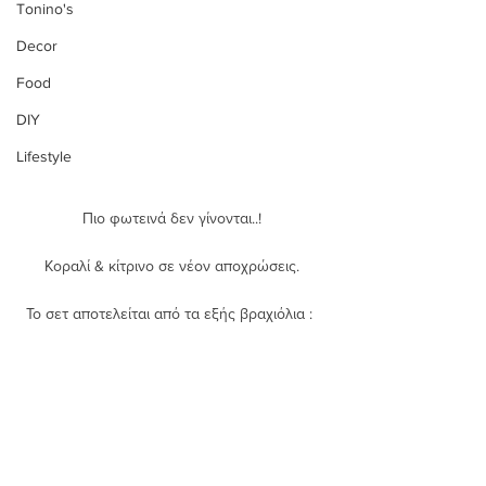
Tonino's
Decor
Food
DIY
Lifestyle
Πιο φωτεινά δεν γίνονται..! 
Κοραλί & κίτρινο σε νέον αποχρώσεις. 
Το σετ αποτελείται από τα εξής βραχιόλια :  