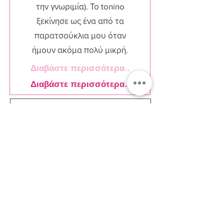
την γνωριμία). Το tonino
ξεκίνησε ως ένα από τα
παρατσούκλια μου όταν
ήμουν ακόμα πολύ μικρή.
Διαβάστε περισσότερα..
Διαβάστε περισσότερα..
Εγγραφείτε στο Newsletter
Αποδοχή Όροι &
Προϋποθέσεις
Εγγραφή