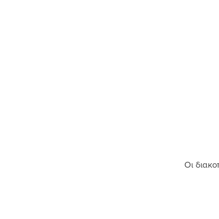
Οι διακο