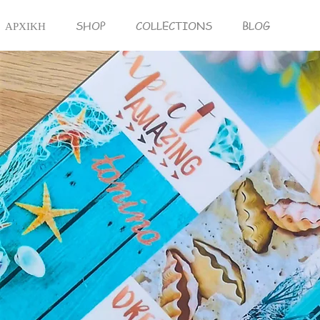
ΑΡΧΙΚΗ
SHOP
COLLECTIONS
BLOG