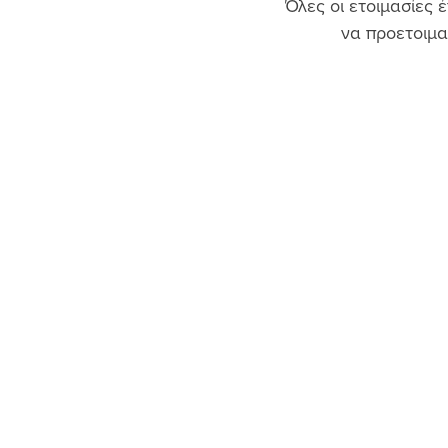
Όλες οι ετοιμασίες 
να προετοιμα