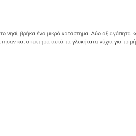
ο νησί, βρήκα ένα μικρό κατάστημα. Δύο αξιαγάπητα κο
τησαν και απέκτησα αυτά τα γλυκήτατα νύχια για το μή