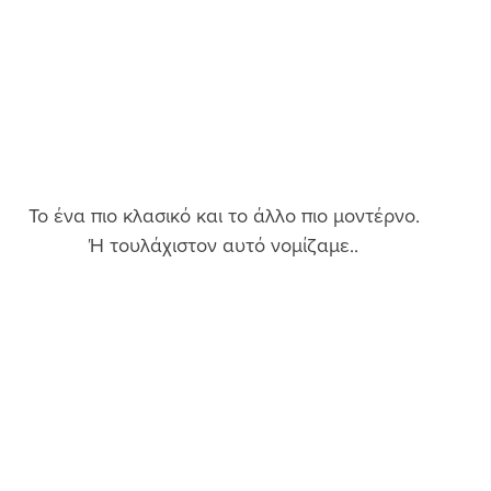
Το ένα πιο κλασικό και το άλλο πιο μοντέρνο.
Ή τουλάχιστον αυτό νομίζαμε..