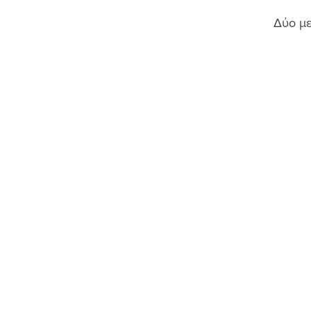
Δύο με