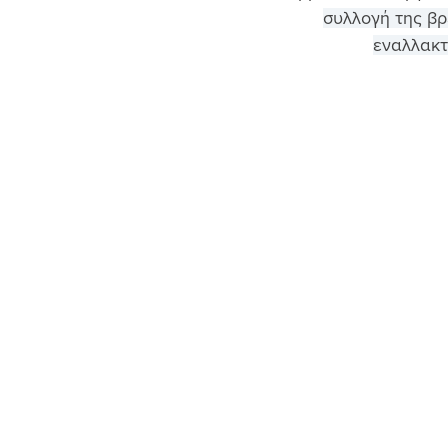
συλλογή της βρ
εναλλακτ