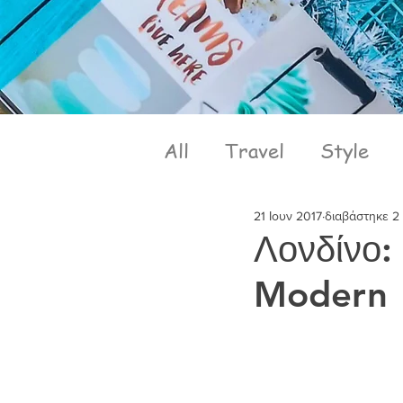
All
Travel
Style
21 Ιουν 2017
διαβάστηκε 2
Λονδίνο:
Modern