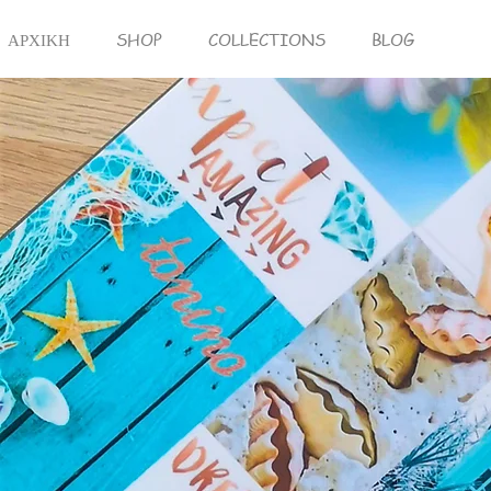
ΑΡΧΙΚΗ
SHOP
COLLECTIONS
BLOG