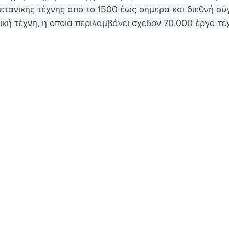
ετανικής τέχνης από το 1500 έως σήμερα και διεθνή σύγ
ική τέχνη, η οποία περιλαμβάνει σχεδόν 70.000 έργα τέ