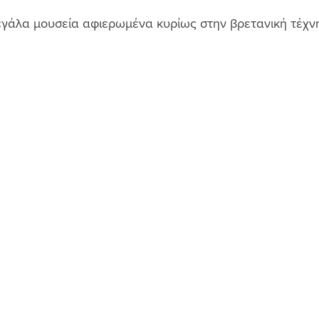
γάλα μουσεία αφιερωμένα κυρίως στην βρετανική τέχνη