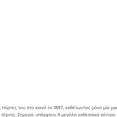
ις πόρτες του στο κοινό το 1897, εκθέτωντας μόνο μία μι
τέχνης. Σήμερα, υπάρχουν 4 μεγάλα εκθεσιακά κέντρα 