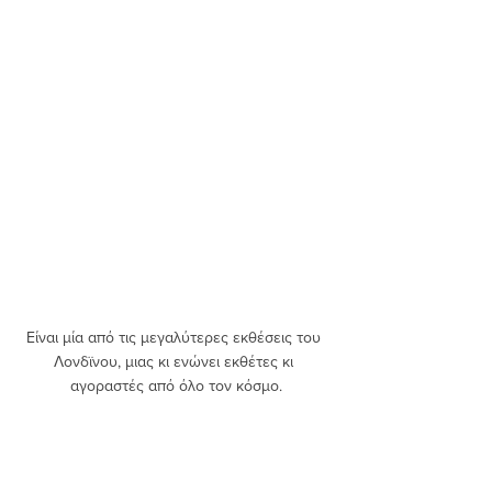
Είναι μία από τις μεγαλύτερες εκθέσεις του 
Λονδϊνου, μιας κι ενώνει εκθέτες κι 
αγοραστές από όλο τον κόσμο.