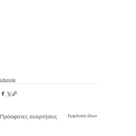
Lifestyle
Εμφάνιση όλων
Πρόσφατες αναρτήσεις