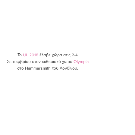
Το 
IJL 2018
 έλαβε χώρα στις 2-4 
Σεπτεμβρίου στον εκθεσιακό χώρο 
Olympia
στο Hammersmith του Λονδίνου. 