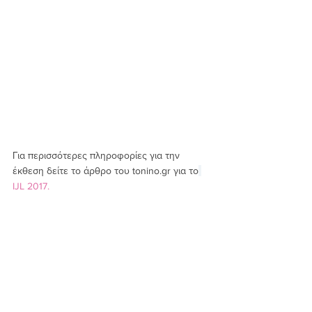
Για περισσότερες πληροφορίες για την 
έκθεση δείτε το άρθρο του tonino.gr για το
IJL 2017.