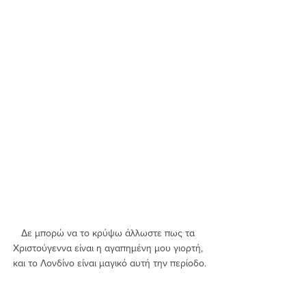
Δε μπορώ να το κρύψω άλλωστε πως τα 
Χριστούγεννα είναι η αγαπημένη μου γιορτή, 
και το Λονδίνο είναι μαγικό αυτή την περίοδο.