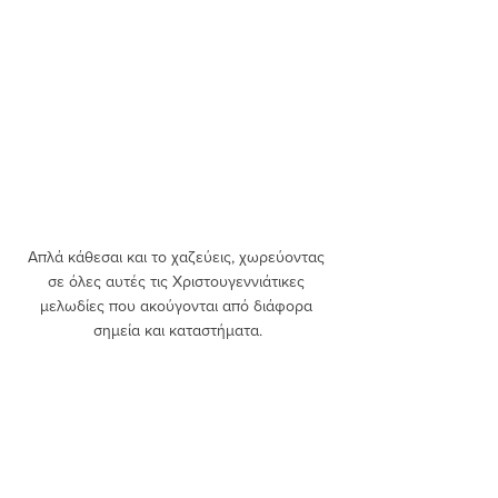
Απλά κάθεσαι και το χαζεύεις, χωρεύοντας 
σε όλες αυτές τις Χριστουγεννιάτικες 
μελωδίες που ακούγονται από διάφορα 
σημεία και καταστήματα.