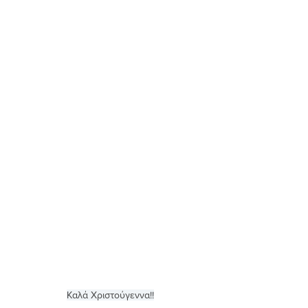
Καλά Χριστούγεννα!!