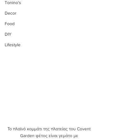
Tonino's
Decor
Food
DIY
Lifestyle
Το πλαϊνό κομμάτι της πλατείας του Covent 
Garden φέτος είναι γεμάτο με 