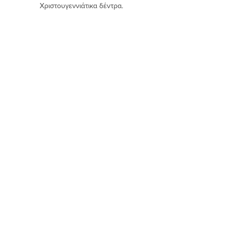
Χριστουγεννιάτικα δέντρα.