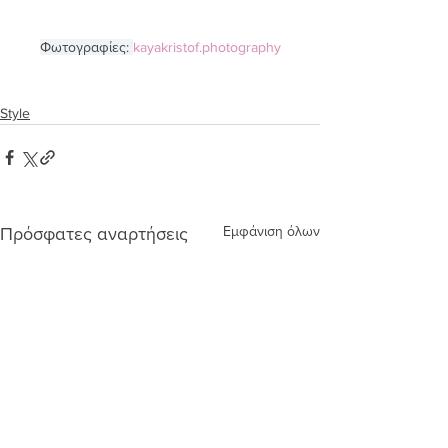
Φωτογραφίες: 
kayakristof.photography
Style
Εμφάνιση όλων
Πρόσφατες αναρτήσεις