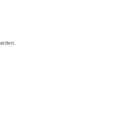
arden.