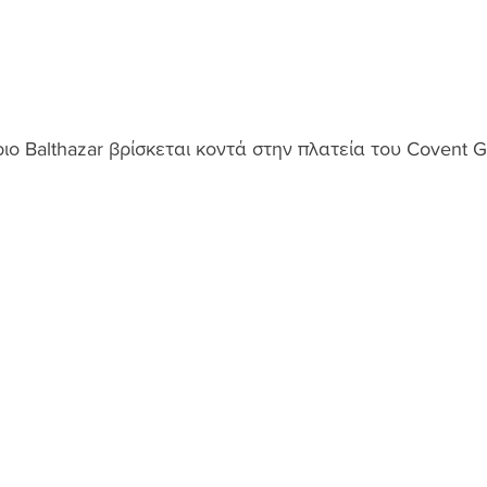
ριο Balthazar βρίσκεται κοντά στην πλατεία του Covent G