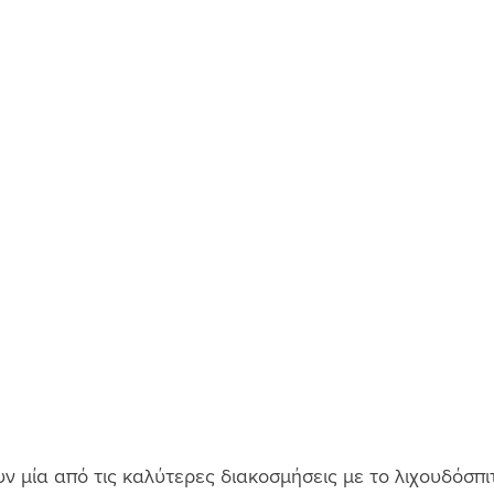
ν μία από τις καλύτερες διακοσμήσεις με το λιχουδόσπι