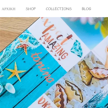
ΑΡΧΙΚΗ
SHOP
COLLECTIONS
BLOG