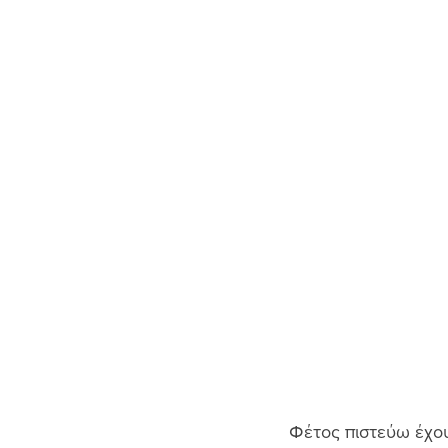
Φέτος πιστεύω έχου