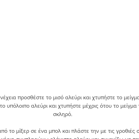
νέχεια προσθέστε το μισό αλεύρι και χτυπήστε το μείγμα
ο υπόλοιπο αλεύρι και χτυπήστε μέχρις ότου το μείγμα γ
σκληρό. 
πό το μίξερ σε ένα μπολ και πλάστε την με τις γροθιές 