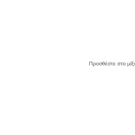
Προσθέστε στο μίξε