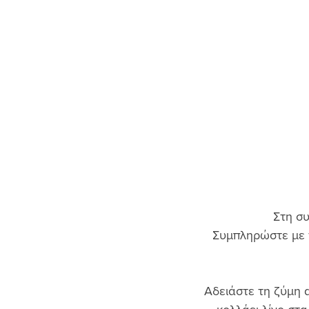
Στη συ
Συμπληρώστε με τ
Αδειάστε τη ζύμη α