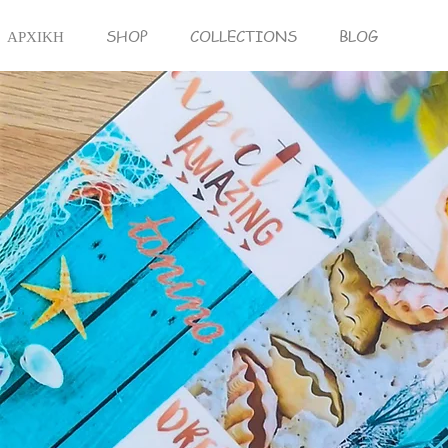
ΑΡΧΙΚΗ
SHOP
COLLECTIONS
BLOG