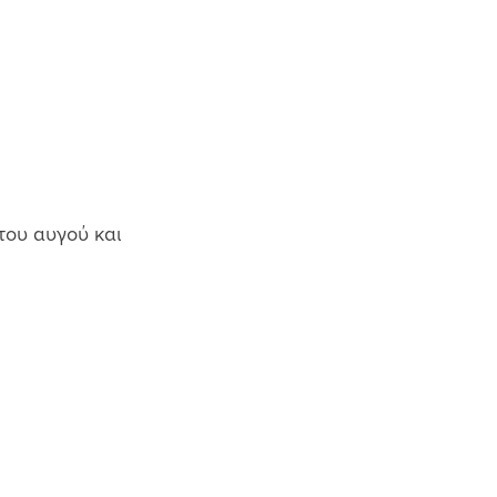
του αυγού και 