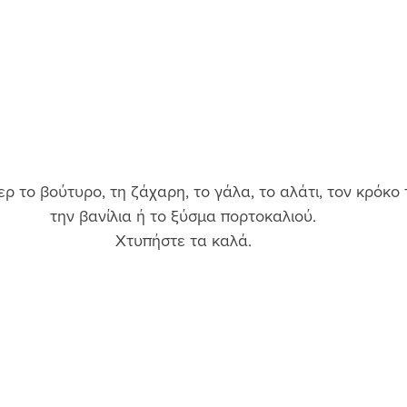
ρ το βούτυρο, τη ζάχαρη, το γάλα, το αλάτι, τον κρόκο 
την βανίλια ή το ξύσμα πορτοκαλιού. 
Χτυπήστε τα καλά. 