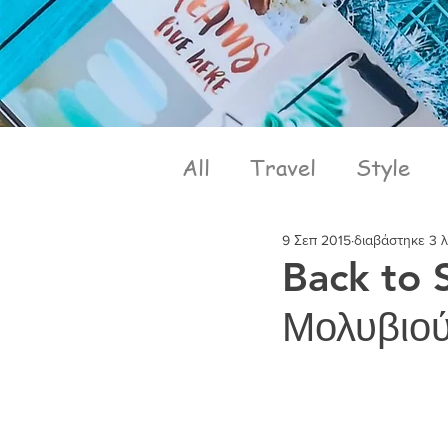
All
Travel
Style
9 Σεπ 2015
διαβάστηκε 3 
Back to 
Μολυβιο