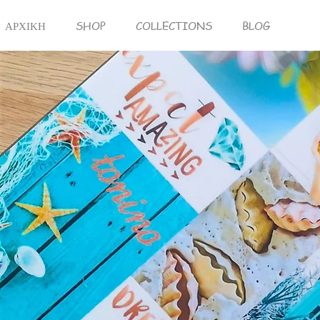
ΑΡΧΙΚΗ
SHOP
COLLECTIONS
BLOG