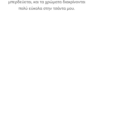
μπερδεύεται, και τα χρώματα διακρίνονται 
πολύ εύκολα στην τσάντα μου. 