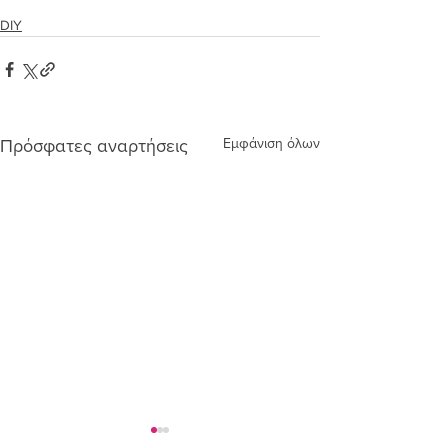
DIY
Εμφάνιση όλων
Πρόσφατες αναρτήσεις