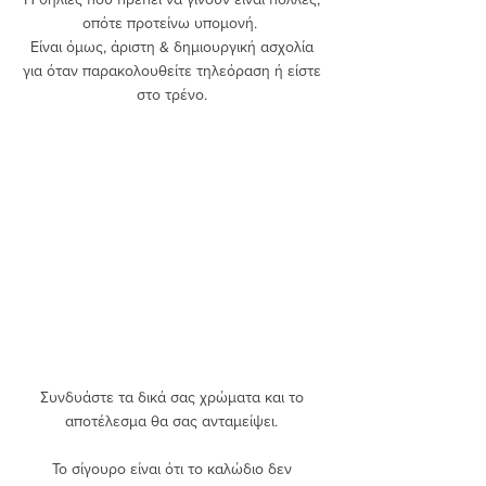
οπότε προτείνω υπομονή.  
Είναι όμως, άριστη & δημιουργική ασχολία 
για όταν παρακολουθείτε τηλεόραση ή είστε 
στο τρένο. 
Συνδυάστε τα δικά σας χρώματα και το 
αποτέλεσμα θα σας ανταμείψει. 
Το σίγουρο είναι ότι το καλώδιο δεν 