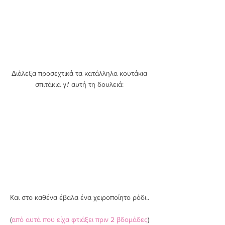
Διάλεξα προσεχτικά τα κατάλληλα κουτάκια 
σπιτάκια γι' αυτή τη δουλειά: 
Και στο καθένα έβαλα ένα χειροποίητο ρόδι.. 
(
από αυτά που είχα φτιάξει πριν 2 βδομάδες
) 