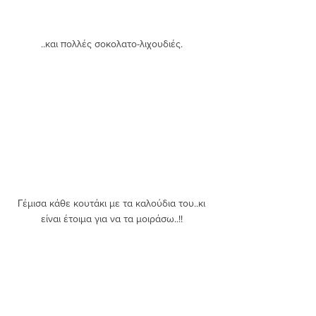
..και πολλές σοκολατο-λιχουδιές. 
Γέμισα κάθε κουτάκι με τα καλούδια του..κι 
είναι έτοιμα για να τα μοιράσω..!! 