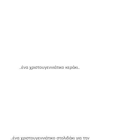
..ένα χριστουγεννιάτικο κεράκι.. 
 ..ένα χριστουγεννιάτικο στολιδάκι για την 