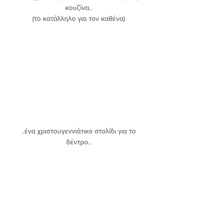
κουζίνα.. 
(το κατάλληλο για τον καθένα) 
..ένα χριστουγεννιάτικο στολίδι για το 
δέντρο.. 