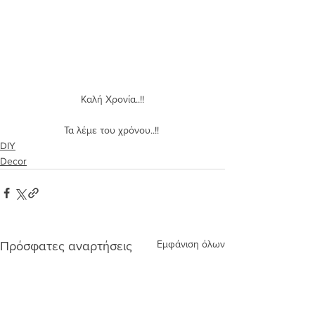
 Καλή Χρονία..!! 
Τα λέμε του χρόνου..!! 
DIY
Decor
Εμφάνιση όλων
Πρόσφατες αναρτήσεις