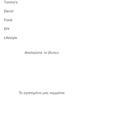
Tonino's
Decor
Food
DIY
Lifestyle
Απολαύστε το βίντεο:
Τα αγαπημένα μας κομμάτια: