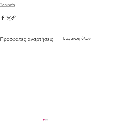
Tonino's
Εμφάνιση όλων
Πρόσφατες αναρτήσεις