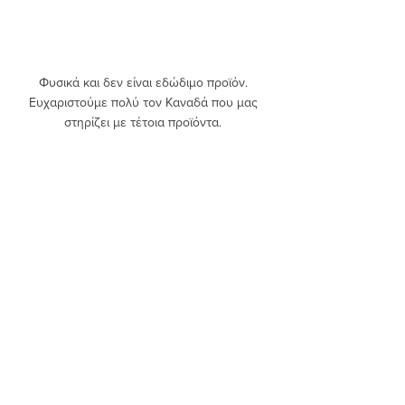
Φυσικά και δεν είναι εδώδιμο προϊόν. 
Ευχαριστούμε πολύ τον Καναδά που μας 
στηρίζει με τέτοια προϊόντα. 