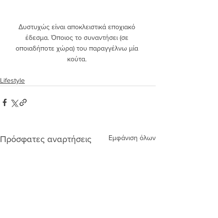
Δυστυχώς είναι αποκλειστικά εποχιακό 
έδεσμα. Όποιος το συναντήσει (σε 
οποιαδήποτε χώρα) του παραγγέλνω μία 
κούτα. 
Lifestyle
Εμφάνιση όλων
Πρόσφατες αναρτήσεις