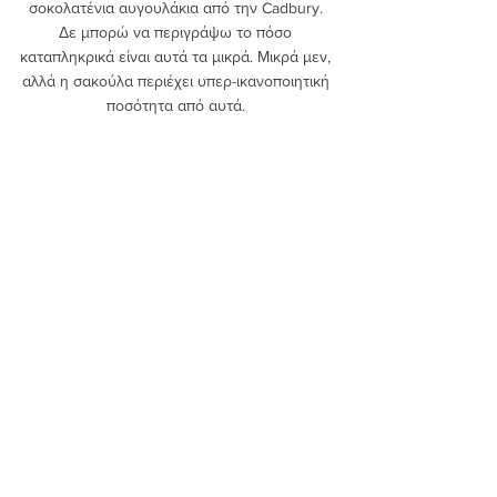
σοκολατένια αυγουλάκια από την Cadbury. 
Δε μπορώ να περιγράψω το πόσο 
καταπληκρικά είναι αυτά τα μικρά. Μικρά μεν, 
αλλά η σακούλα περιέχει υπερ-ικανοποιητική 
ποσότητα από αυτά. 