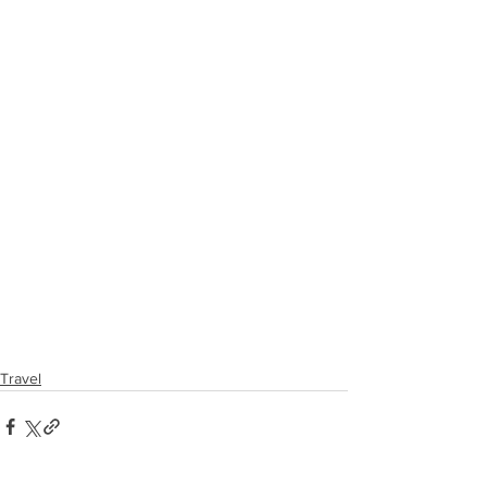
Travel