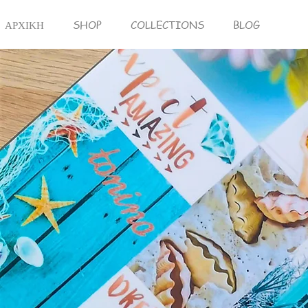
ΑΡΧΙΚΗ
SHOP
COLLECTIONS
BLOG