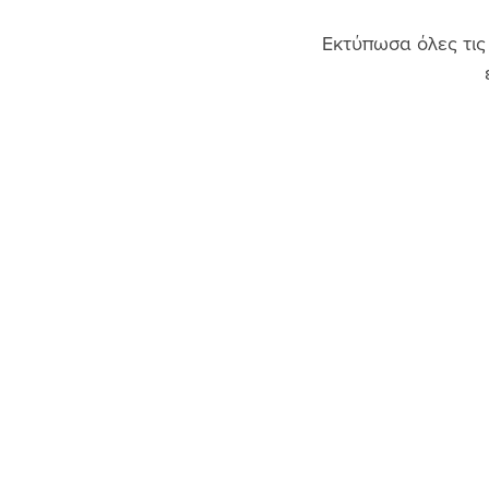
Εκτύπωσα όλες τις