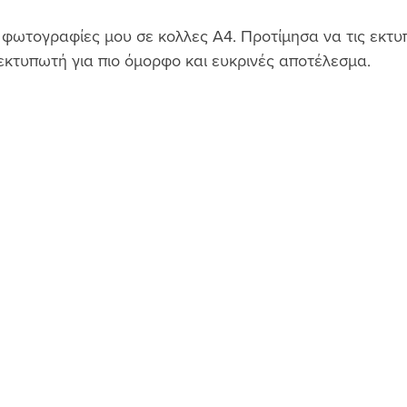
 φωτογραφίες μου σε κολλες Α4. Προτίμησα να τις εκτυ
εκτυπωτή για πιο όμορφο και ευκρινές αποτέλεσμα. 