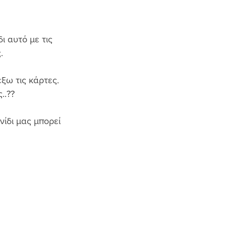
ι αυτό με τις 
. 
ξω τις κάρτες. 
..?? 
νίδι μας μπορεί 