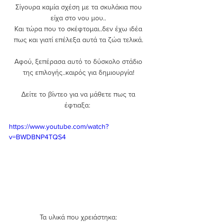
Σίγουρα καμία σχέση με τα σκυλάκια που 
είχα στο νου μου.. 
Και τώρα που το σκέφτομαι..δεν έχω ιδέα 
πως και γιατί επέλεξα αυτά τα ζώα τελικά. 
Αφού, ξεπέρασα αυτό το δύσκολο στάδιο 
της επιλογής..καιρός για δημιουργία! 
Δείτε το βίντεο για να μάθετε πως τα 
έφτιαξα:  
https://www.youtube.com/watch?
v=BWDBNP4TQS4
Τα υλικά που χρειάστηκα: 