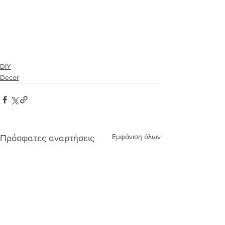
DIY
Decor
Εμφάνιση όλων
Πρόσφατες αναρτήσεις