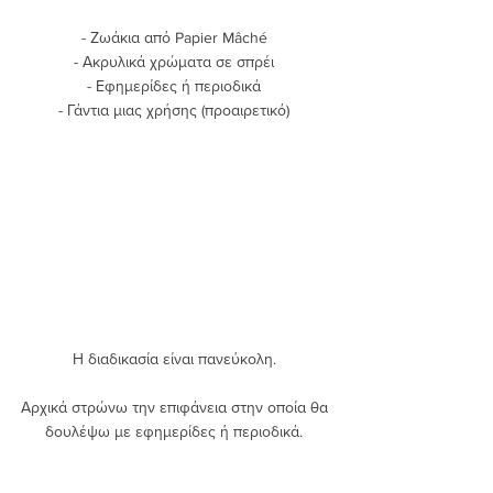
- Ζωάκια από Papier Mâché 
- Ακρυλικά χρώματα σε σπρέι 
- Εφημερίδες ή περιοδικά 
- Γάντια μιας χρήσης (προαιρετικό) 
Η διαδικασία είναι πανεύκολη. 
Αρχικά στρώνω την επιφάνεια στην οποία θα 
δουλέψω με εφημερίδες ή περιοδικά. 