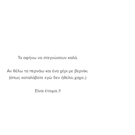
Τα αφήνω να στεγνώσουν καλά. 
Αν θέλω τα περνάω και ένα χέρι με βερνίκι. 
(όπως καταλάβατε εγώ δεν ήθελα..χαχα..) 
Είναι έτοιμα..!! 
​ 