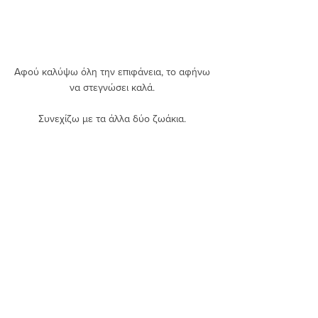
Αφού καλύψω όλη την επιφάνεια, το αφήνω 
να στεγνώσει καλά. 
Συνεχίζω με τα άλλα δύο ζωάκια. 