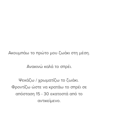
Ακουμπάω το πρώτο μου ζωάκι στη μέση. 
Ανακινώ καλά το σπρέι. 
Ψεκάζω / χρωματίζω το ζωάκι.  
Φροντίζω ώστε να κρατάω το σπρέι σε 
απόσταση 15 - 30 εκατοστά από το 
αντικείμενο. 