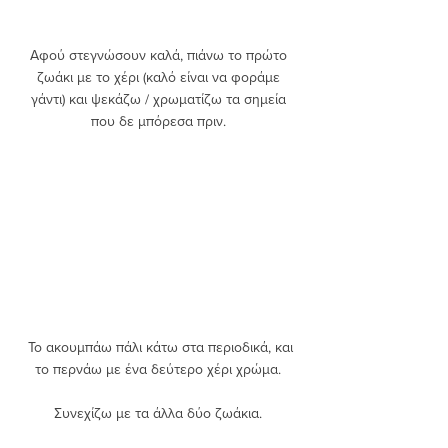
Αφού στεγνώσουν καλά, πιάνω το πρώτο 
ζωάκι με το χέρι (καλό είναι να φοράμε 
γάντι) και ψεκάζω / χρωματίζω τα σημεία 
που δε μπόρεσα πριν. 
 Το ακουμπάω πάλι κάτω στα περιοδικά, και 
το περνάω με ένα δεύτερο χέρι χρώμα. 
Συνεχίζω με τα άλλα δύο ζωάκια. 