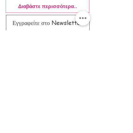
Διαβάστε περισσότερα..
Εγγραφείτε στο Newsletter
Αποδοχή Όροι &
Προϋποθέσεις
Εγγραφή