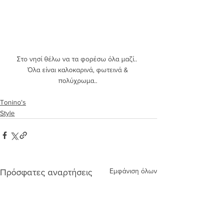
Στο νησί θέλω να τα φορέσω όλα μαζί..  
Όλα είναι καλοκαρινά, φωτεινά & 
πολύχρωμα.. 
Tonino's
Style
Εμφάνιση όλων
Πρόσφατες αναρτήσεις