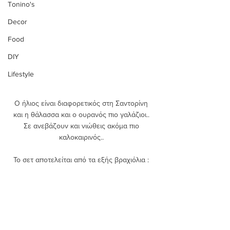
Tonino's
Decor
Food
DIY
Lifestyle
Ο ήλιος είναι διαφορετικός στη Σαντορίνη 
και η θάλασσα και ο ουρανός πιο γαλάζιοι.. 
Σε ανεβάζουν και νιώθεις ακόμα πιο 
καλοκαιρινός.. 
Το σετ αποτελείται από τα εξής βραχιόλια : 