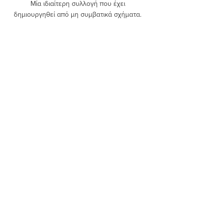
Μία ιδιαίτερη συλλογή που έχει 
δημιουργηθεί από μη συμβατικά σχήματα. 