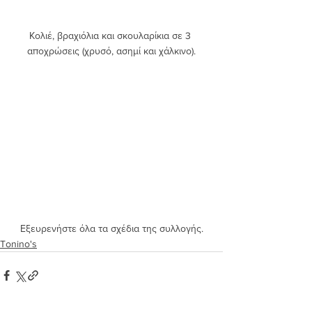
Κολιέ, βραχιόλια και σκουλαρίκια σε 3 
αποχρώσεις (χρυσό, ασημί και χάλκινο).
Εξευρενήστε 
όλα τα σχέδια της συλλογής.
Tonino's