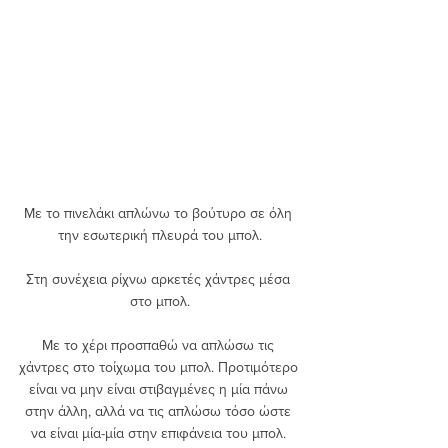
Με το πινελάκι απλώνω το βούτυρο σε όλη 
την εσωτερική πλευρά του μπολ.
Στη συνέχεια ρίχνω αρκετές χάντρες μέσα 
στο μπολ.
Με το χέρι προσπαθώ να απλώσω τις 
χάντρες στο τοίχωμα του μπολ. Προτιμότερο 
είναι να μην είναι στιβαγμένες η μία πάνω 
στην άλλη, αλλά να τις απλώσω τόσο ώστε 
να είναι μία-μία στην επιφάνεια του μπολ. 