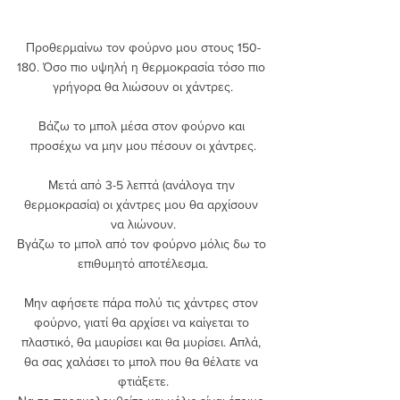
Προθερμαίνω τον φούρνο μου στους 150-
180. Όσο πιο υψηλή η θερμοκρασία τόσο πιο 
γρήγορα θα λιώσουν οι χάντρες.
Βάζω το μπολ μέσα στον φούρνο και 
προσέχω να μην μου πέσουν οι χάντρες.
Μετά από 3-5 λεπτά (ανάλογα την 
θερμοκρασία) οι χάντρες μου θα αρχίσουν 
να λιώνουν.
Βγάζω το μπολ από τον φούρνο μόλις δω το 
επιθυμητό αποτέλεσμα.
Μην αφήσετε πάρα πολύ τις χάντρες στον 
φούρνο, γιατί θα αρχίσει να καίγεται το 
πλαστικό, θα μαυρίσει και θα μυρίσει. Απλά, 
θα σας χαλάσει το μπολ που θα θέλατε να 
φτιάξετε.