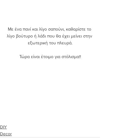
Με ένα πανί και λίγο σαπούνι, καθαρίστε το 
λίγο βούτυρο ή λάδι που θα έχει μείνει στην 
εξωτερική του πλευρά.
Τώρα είναι έτοιμο για στόλισμα!!
DIY
Decor