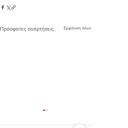
Εμφάνιση όλων
Πρόσφατες αναρτήσεις