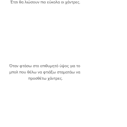
Έτσι θα λιώσουν πιο εύκολα οι χάντρες.
Όταν φτάσω στο επιθυμητό ύψος για το 
μπολ που θέλω να φτιάξω σταματάω να 
προσθέτω χάντρες.